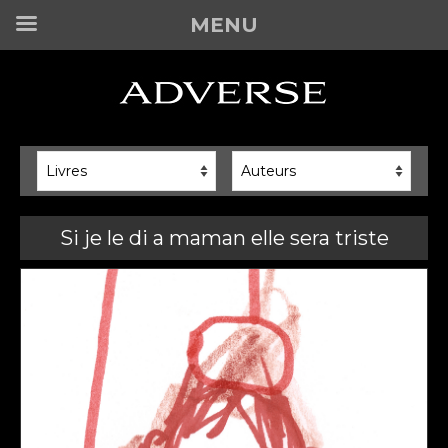
MENU
Si je le di a maman elle sera triste