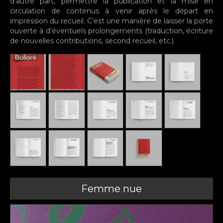
d’autre part, permettre la publication et la mise en
circulation de contenus à venir après le départ en
impression du recueil. C’est une manière de laisser la porte
ouverte à d’éventuels prolongements (traduction, écriture
de nouvelles contributions, second recueil, etc.).
Femme nue