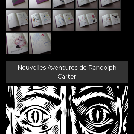
Nouvelles Aventures de Randolph
Carter