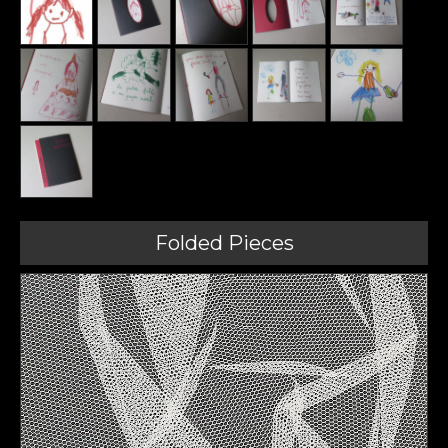
Folded Pieces