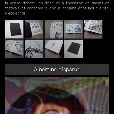
la vente directe (en ligne et à l'occasion de salons et
festivals) et conserve la langue anglaise dans laquelle elle
a été écrite.
Albertine disparue