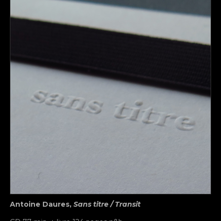
Antoine Daures,
Sans titre / Transit