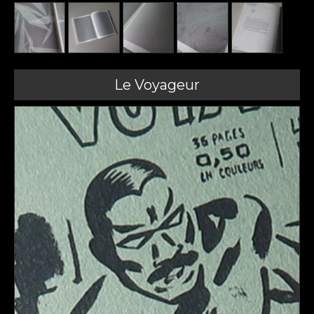
Le Voyageur