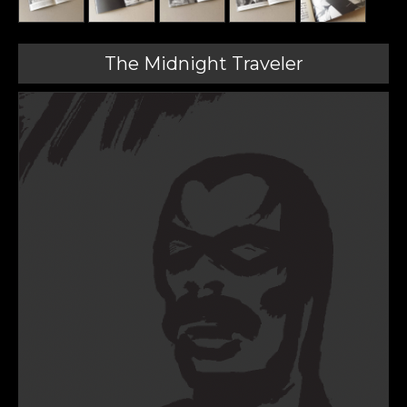
The Midnight Traveler