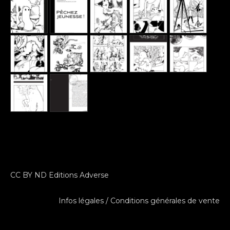
CC BY ND Editions Adverse
Infos légales / Conditions générales de vente